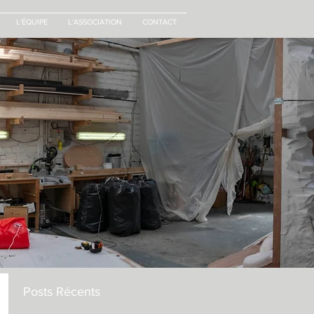
L'ÉQUIPE
L'ASSOCIATION
CONTACT
Posts Récents