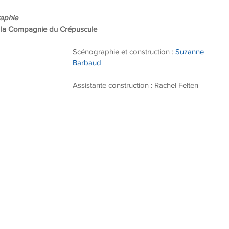
aphie  
r la Compagnie du Crépuscule
Scénographie et construction : 
Suzanne 
Barbaud
Assistante construction : Rachel Felten