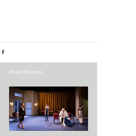
Posts Récents