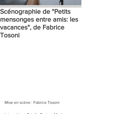
Scénographie de "Petits
mensonges entre amis: les
vacances", de Fabrice
Tosoni
Mise en scène : Fabrice Tosoni