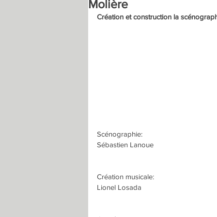
Molière
Création et construction la scénogr
Scénographie:
Sébastien Lanoue
Création musicale:
Lionel Losada