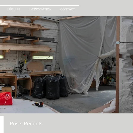
L'ÉQUIPE
L'ASSOCIATION
CONTACT
Posts Récents